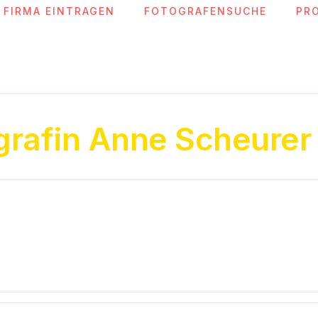
FIRMA EINTRAGEN
FOTOGRAFENSUCHE
PR
grafin Anne Scheurer