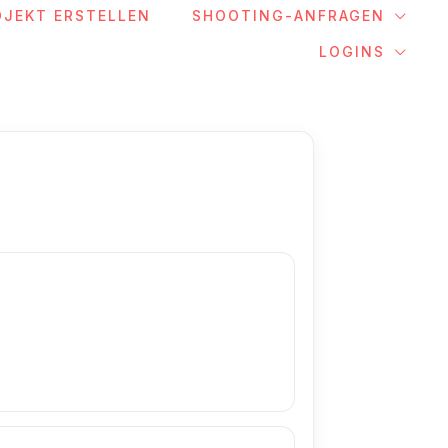
OJEKT ERSTELLEN
SHOOTING-ANFRAGEN
LOGINS