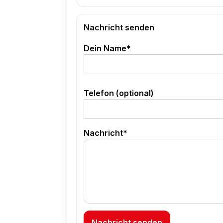
Nachricht senden
Dein Name*
Telefon (optional)
Nachricht*
Nachricht senden