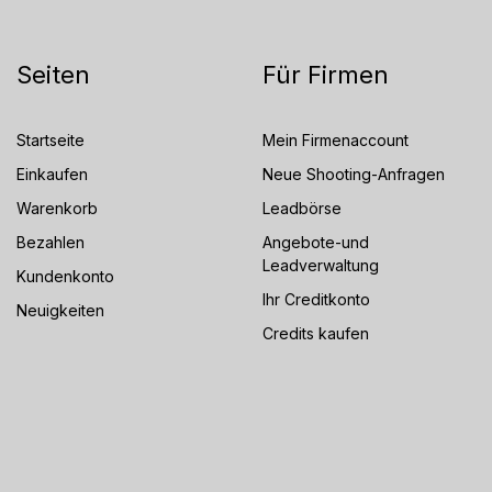
Seiten
Für Firmen
Startseite
Mein Firmenaccount
Einkaufen
Neue Shooting-Anfragen
Warenkorb
Leadbörse
Bezahlen
Angebote-und
Leadverwaltung
Kundenkonto
Ihr Creditkonto
Neuigkeiten
Credits kaufen