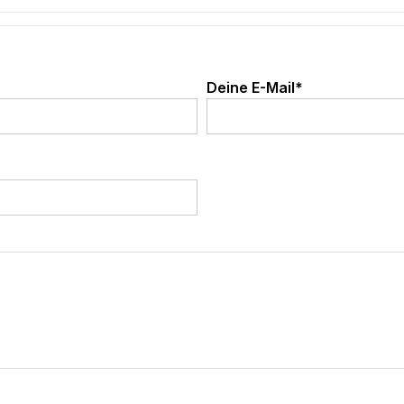
Deine E-Mail*