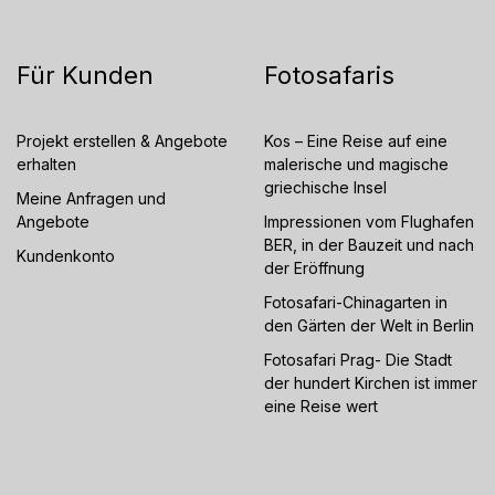
Für Kunden
Fotosafaris
Projekt erstellen & Angebote
Kos – Eine Reise auf eine
erhalten
malerische und magische
griechische Insel
Meine Anfragen und
Angebote
Impressionen vom Flughafen
BER, in der Bauzeit und nach
Kundenkonto
der Eröffnung
Fotosafari-Chinagarten in
den Gärten der Welt in Berlin
Fotosafari Prag- Die Stadt
der hundert Kirchen ist immer
eine Reise wert