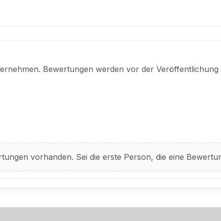
nternehmen. Bewertungen werden vor der Veröffentlichung 
tungen vorhanden. Sei die erste Person, die eine Bewertun