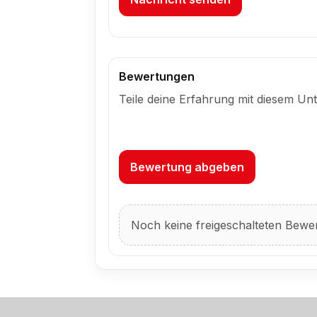
Bewertungen
Teile deine Erfahrung mit diesem U
Bewertung abgeben
Noch keine freigeschalteten Bewer