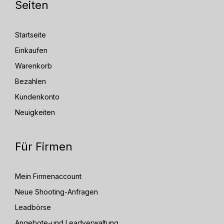
Seiten
Startseite
Einkaufen
Warenkorb
Bezahlen
Kundenkonto
Neuigkeiten
Für Firmen
Mein Firmenaccount
Neue Shooting-Anfragen
Leadbörse
Angebote-und Leadverwaltung