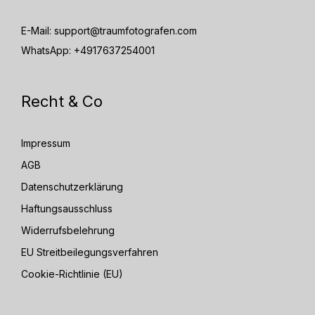
E-Mail:
support@traumfotografen.com
WhatsApp:
+4917637254001
Recht & Co
Impressum
AGB
Datenschutzerklärung
Haftungsausschluss
Widerrufsbelehrung
EU Streitbeilegungsverfahren
Cookie-Richtlinie (EU)