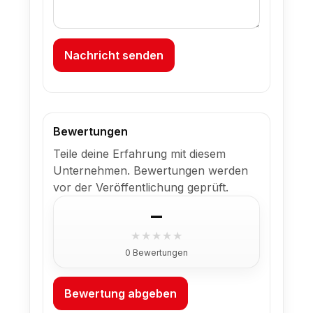
Nachricht senden
Bewertungen
Teile deine Erfahrung mit diesem
Unternehmen. Bewertungen werden
vor der Veröffentlichung geprüft.
–
★
★
★
★
★
0 Bewertungen
Bewertung abgeben