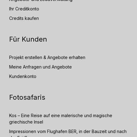
Ihr Creditkonto
Credits kaufen
Für Kunden
Projekt erstellen & Angebote erhalten
Meine Anfragen und Angebote
Kundenkonto
Fotosafaris
Kos – Eine Reise auf eine malerische und magische
griechische Insel
Impressionen vom Flughafen BER, in der Bauzeit und nach