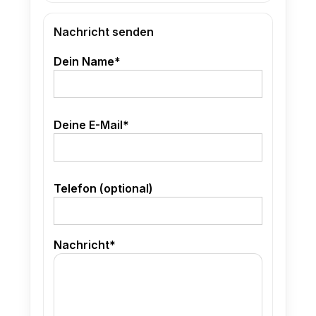
Nachricht senden
Dein Name*
Deine E-Mail*
Telefon (optional)
Nachricht*