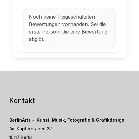
Noch keine freigeschalteten
Bewertungen vorhanden. Sei die
erste Person, die eine Bewertung
abgibt.
Kontakt
BerlinArts – Kunst, Musik, Fotografie & Grafikdesign
Am Kupfergraben 22
10117 Berlin