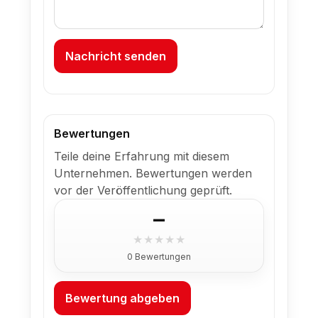
Nachricht senden
Bewertungen
Teile deine Erfahrung mit diesem
Unternehmen. Bewertungen werden
vor der Veröffentlichung geprüft.
–
★
★
★
★
★
0 Bewertungen
Bewertung abgeben