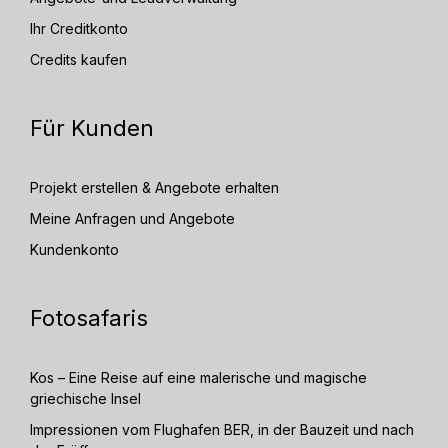
Ihr Creditkonto
Credits kaufen
Für Kunden
Projekt erstellen & Angebote erhalten
Meine Anfragen und Angebote
Kundenkonto
Fotosafaris
Kos – Eine Reise auf eine malerische und magische
griechische Insel
Impressionen vom Flughafen BER, in der Bauzeit und nach