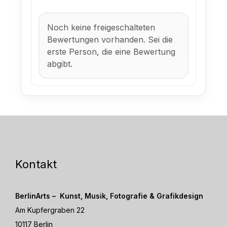
Noch keine freigeschalteten
Bewertungen vorhanden. Sei die
erste Person, die eine Bewertung
abgibt.
Kontakt
BerlinArts – Kunst, Musik, Fotografie & Grafikdesign
Am Kupfergraben 22
10117 Berlin