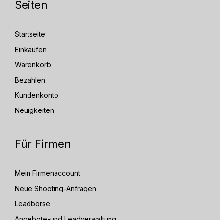
Seiten
Startseite
Einkaufen
Warenkorb
Bezahlen
Kundenkonto
Neuigkeiten
Für Firmen
Mein Firmenaccount
Neue Shooting-Anfragen
Leadbörse
Angebote-und Leadverwaltung