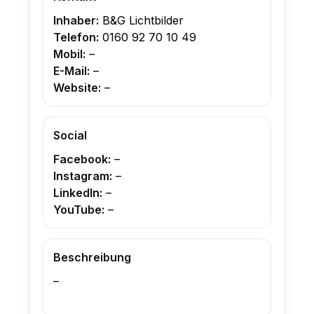
Inhaber:
B&G Lichtbilder
Telefon:
0160 92 70 10 49
Mobil:
–
E-Mail:
–
Website:
–
Social
Facebook:
–
Instagram:
–
LinkedIn:
–
YouTube:
–
Beschreibung
–