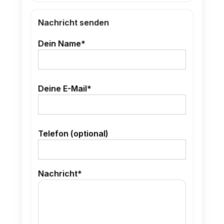
Nachricht senden
Dein Name*
Deine E-Mail*
Telefon (optional)
Nachricht*