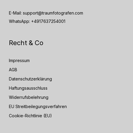
E-Mail:
support@traumfotografen.com
WhatsApp:
+4917637254001
Recht & Co
Impressum
AGB
Datenschutzerklärung
Haftungsausschluss
Widerrufsbelehrung
EU Streitbeilegungsverfahren
Cookie-Richtlinie (EU)