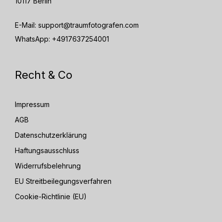
10117 Berlin
E-Mail:
support@traumfotografen.com
WhatsApp:
+4917637254001
Recht & Co
Impressum
AGB
Datenschutzerklärung
Haftungsausschluss
Widerrufsbelehrung
EU Streitbeilegungsverfahren
Cookie-Richtlinie (EU)