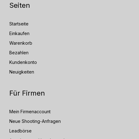
Seiten
Startseite
Einkaufen
Warenkorb
Bezahlen
Kundenkonto
Neuigkeiten
Für Firmen
Mein Firmenaccount
Neue Shooting-Anfragen
Leadbörse