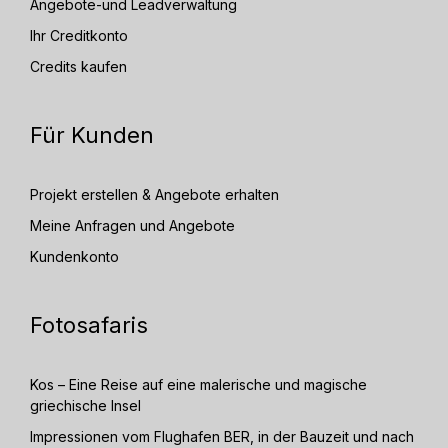
Angebote-und Leadverwaltung
Ihr Creditkonto
Credits kaufen
Für Kunden
Projekt erstellen & Angebote erhalten
Meine Anfragen und Angebote
Kundenkonto
Fotosafaris
Kos – Eine Reise auf eine malerische und magische
griechische Insel
Impressionen vom Flughafen BER, in der Bauzeit und nach