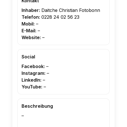
Kontakt
Inhaber:
Daitche Christian Fotobonn
Telefon:
0228 24 02 56 23
Mobil:
–
E-Mail:
–
Website:
–
Social
Facebook:
–
Instagram:
–
LinkedIn:
–
YouTube:
–
Beschreibung
–