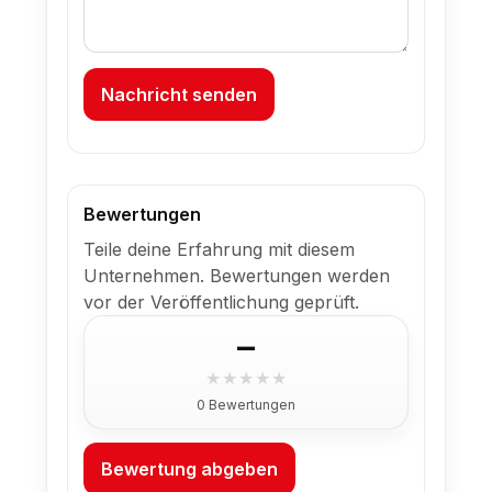
Nachricht senden
Bewertungen
Teile deine Erfahrung mit diesem
Unternehmen. Bewertungen werden
vor der Veröffentlichung geprüft.
–
★
★
★
★
★
0 Bewertungen
Bewertung abgeben