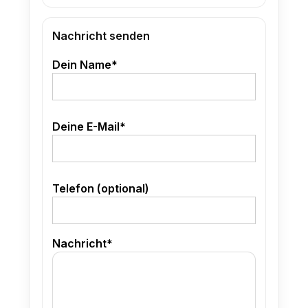
Nachricht senden
Dein Name*
Deine E-Mail*
Telefon (optional)
Nachricht*