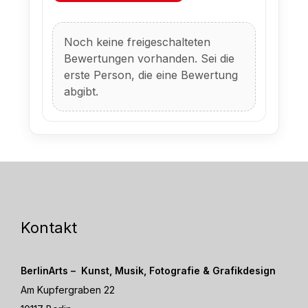
Noch keine freigeschalteten
Bewertungen vorhanden. Sei die
erste Person, die eine Bewertung
abgibt.
Kontakt
BerlinArts – Kunst, Musik, Fotografie & Grafikdesign
Am Kupfergraben 22