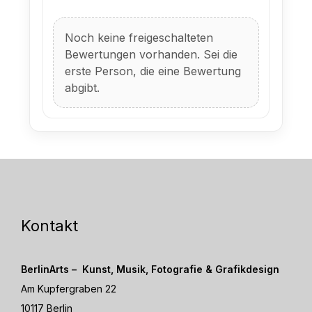
Noch keine freigeschalteten
Bewertungen vorhanden. Sei die
erste Person, die eine Bewertung
abgibt.
Kontakt
BerlinArts – Kunst, Musik, Fotografie & Grafikdesign
Am Kupfergraben 22
10117 Berlin