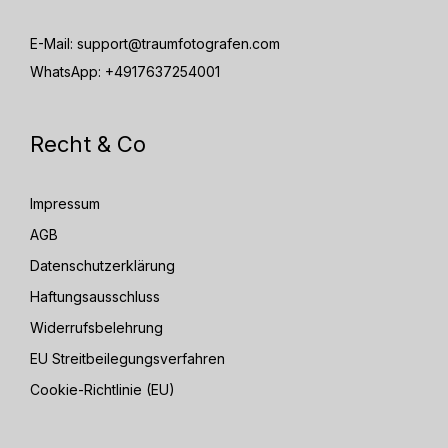
E-Mail:
support@traumfotografen.com
WhatsApp:
+4917637254001
Recht & Co
Impressum
AGB
Datenschutzerklärung
Haftungsausschluss
Widerrufsbelehrung
EU Streitbeilegungsverfahren
Cookie-Richtlinie (EU)