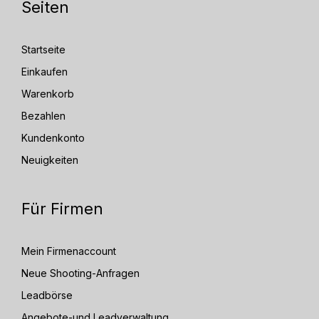
Seiten
Startseite
Einkaufen
Warenkorb
Bezahlen
Kundenkonto
Neuigkeiten
Für Firmen
Mein Firmenaccount
Neue Shooting-Anfragen
Leadbörse
Angebote-und Leadverwaltung