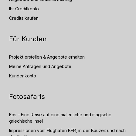
Ihr Creditkonto
Credits kaufen
Für Kunden
Projekt erstellen & Angebote erhalten
Meine Anfragen und Angebote
Kundenkonto
Fotosafaris
Kos – Eine Reise auf eine malerische und magische
griechische Insel
Impressionen vom Flughafen BER, in der Bauzeit und nach