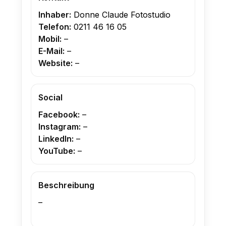
Inhaber:
Donne Claude Fotostudio
Telefon:
0211 46 16 05
Mobil:
–
E-Mail:
–
Website:
–
Social
Facebook:
–
Instagram:
–
LinkedIn:
–
YouTube:
–
Beschreibung
–