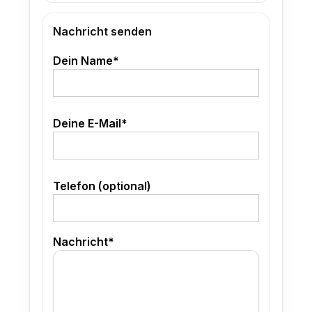
Nachricht senden
Dein Name*
Deine E-Mail*
Telefon (optional)
Nachricht*