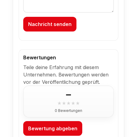
Nachricht senden
Bewertungen
Teile deine Erfahrung mit diesem
Unternehmen. Bewertungen werden
vor der Veröffentlichung geprüft.
–
★
★
★
★
★
0 Bewertungen
Bewertung abgeben