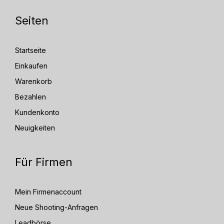
Seiten
Startseite
Einkaufen
Warenkorb
Bezahlen
Kundenkonto
Neuigkeiten
Für Firmen
Mein Firmenaccount
Neue Shooting-Anfragen
Leadbörse