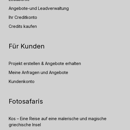
Angebote-und Leadverwaltung
Ihr Creditkonto
Credits kaufen
Für Kunden
Projekt erstellen & Angebote erhalten
Meine Anfragen und Angebote
Kundenkonto
Fotosafaris
Kos – Eine Reise auf eine malerische und magische
griechische Insel