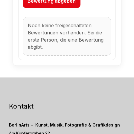
Bewertung abgeben
Noch keine freigeschalteten
Bewertungen vorhanden. Sei die
erste Person, die eine Bewertung
abgibt.
Kontakt
BerlinArts – Kunst, Musik, Fotografie & Grafikdesign
Am Kupfergraben 22