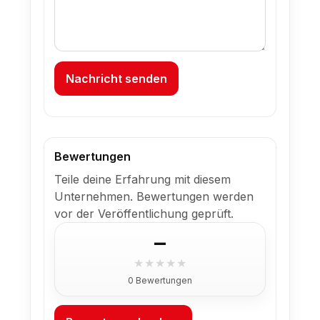
Nachricht senden
Bewertungen
Teile deine Erfahrung mit diesem
Unternehmen. Bewertungen werden
vor der Veröffentlichung geprüft.
–
★
★
★
★
★
0 Bewertungen