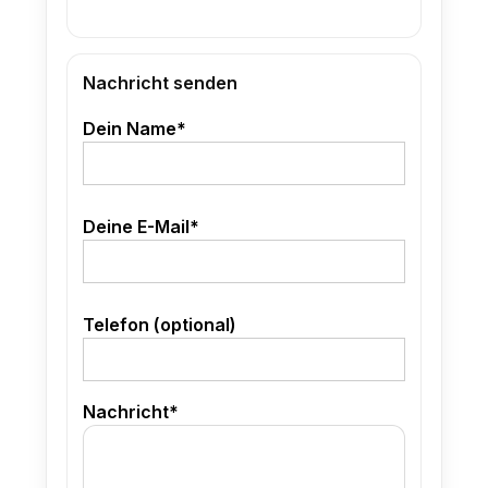
Nachricht senden
Dein Name*
Deine E-Mail*
Telefon (optional)
Nachricht*