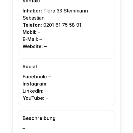
Kontakt
Inhaber:
Flora 33 Stemmann
Sebastian
Telefon:
0201 61 75 58 91
Mobil:
–
E-Mail:
–
Website:
–
Social
Facebook:
–
Instagram:
–
LinkedIn:
–
YouTube:
–
Beschreibung
–