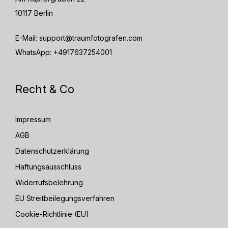
10117 Berlin
E-Mail:
support@traumfotografen.com
WhatsApp:
+4917637254001
Recht & Co
Impressum
AGB
Datenschutzerklärung
Haftungsausschluss
Widerrufsbelehrung
EU Streitbeilegungsverfahren
Cookie-Richtlinie (EU)