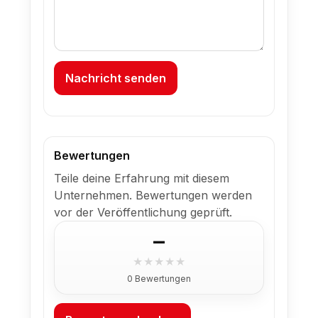
Nachricht senden
Bewertungen
Teile deine Erfahrung mit diesem
Unternehmen. Bewertungen werden
vor der Veröffentlichung geprüft.
–
★
★
★
★
★
0 Bewertungen