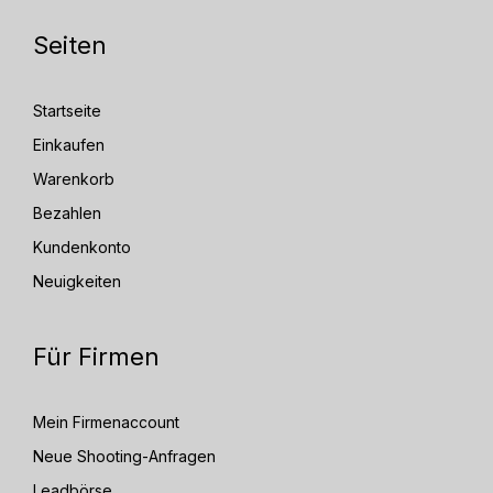
Seiten
Startseite
Einkaufen
Warenkorb
Bezahlen
Kundenkonto
Neuigkeiten
Für Firmen
Mein Firmenaccount
Neue Shooting-Anfragen
Leadbörse