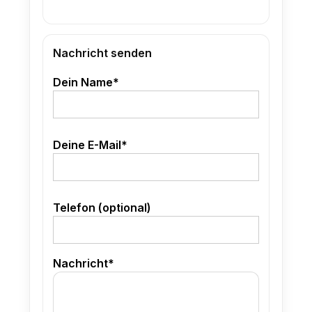
Nachricht senden
Dein Name*
Deine E-Mail*
Telefon (optional)
Nachricht*