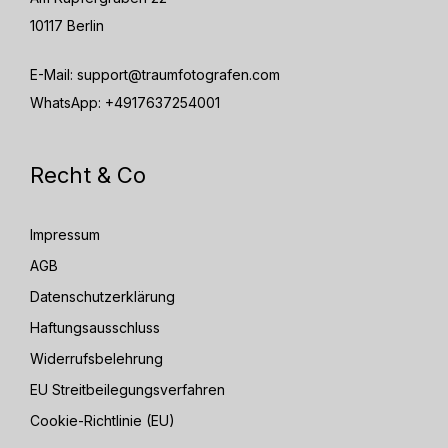
10117 Berlin
E-Mail:
support@traumfotografen.com
WhatsApp:
+4917637254001
Recht & Co
Impressum
AGB
Datenschutzerklärung
Haftungsausschluss
Widerrufsbelehrung
EU Streitbeilegungsverfahren
Cookie-Richtlinie (EU)