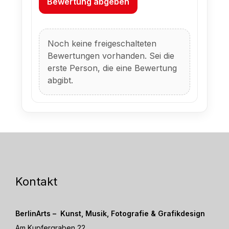
Bewertung abgeben
Noch keine freigeschalteten
Bewertungen vorhanden. Sei die
erste Person, die eine Bewertung
abgibt.
Kontakt
BerlinArts – Kunst, Musik, Fotografie & Grafikdesign
Am Kupfergraben 22