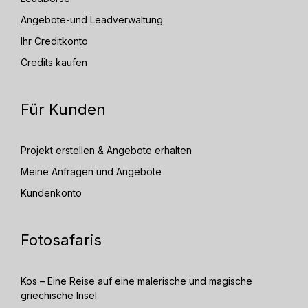
Angebote-und Leadverwaltung
Ihr Creditkonto
Credits kaufen
Für Kunden
Projekt erstellen & Angebote erhalten
Meine Anfragen und Angebote
Kundenkonto
Fotosafaris
Kos – Eine Reise auf eine malerische und magische
griechische Insel