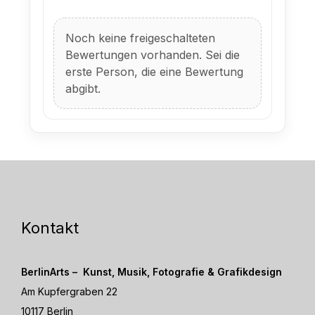
Noch keine freigeschalteten
Bewertungen vorhanden. Sei die
erste Person, die eine Bewertung
abgibt.
Kontakt
BerlinArts – Kunst, Musik, Fotografie & Grafikdesign
Am Kupfergraben 22
10117 Berlin