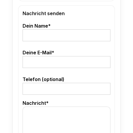
Nachricht senden
Dein Name*
Deine E-Mail*
Telefon (optional)
Nachricht*