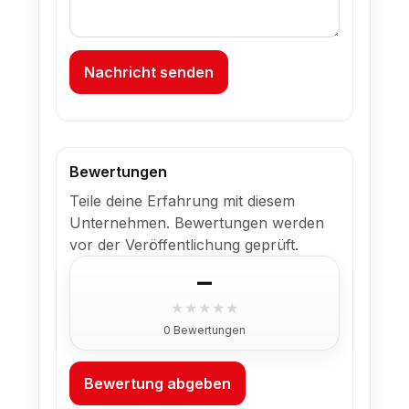
Nachricht senden
Bewertungen
Teile deine Erfahrung mit diesem
Unternehmen. Bewertungen werden
vor der Veröffentlichung geprüft.
–
★
★
★
★
★
0 Bewertungen
Bewertung abgeben