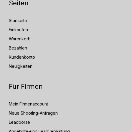
Seiten
Startseite
Einkaufen
Warenkorb
Bezahlen
Kundenkonto
Neuigkeiten
Für Firmen
Mein Firmenaccount
Neue Shooting-Anfragen
Leadbörse
Angebote-und Leadverwaltung