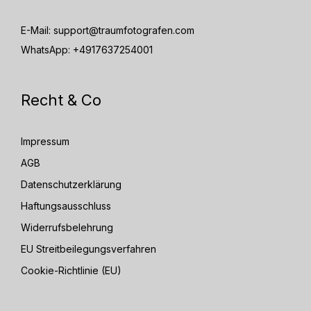
E-Mail:
support@traumfotografen.com
WhatsApp:
+4917637254001
Recht & Co
Impressum
AGB
Datenschutzerklärung
Haftungsausschluss
Widerrufsbelehrung
EU Streitbeilegungsverfahren
Cookie-Richtlinie (EU)