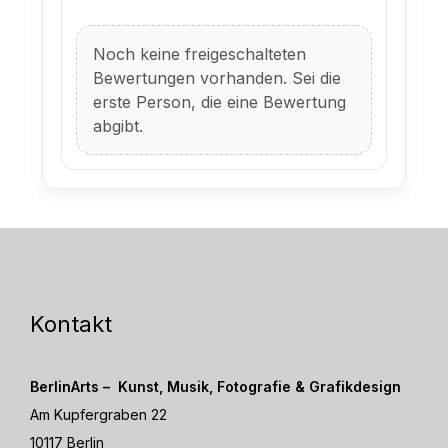
Noch keine freigeschalteten
Bewertungen vorhanden. Sei die
erste Person, die eine Bewertung
abgibt.
Kontakt
BerlinArts – Kunst, Musik, Fotografie & Grafikdesign
Am Kupfergraben 22
10117 Berlin