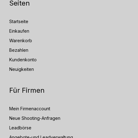
Seiten
Startseite
Einkaufen
Warenkorb
Bezahlen
Kundenkonto
Neuigkeiten
Für Firmen
Mein Firmenaccount
Neue Shooting-Anfragen
Leadbörse
Angebote-und Leadverwaltung