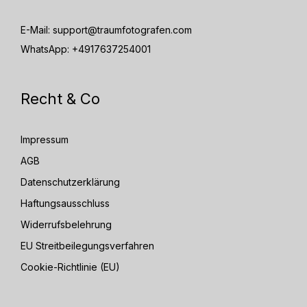
E-Mail:
support@traumfotografen.com
WhatsApp:
+4917637254001
Recht & Co
Impressum
AGB
Datenschutzerklärung
Haftungsausschluss
Widerrufsbelehrung
EU Streitbeilegungsverfahren
Cookie-Richtlinie (EU)