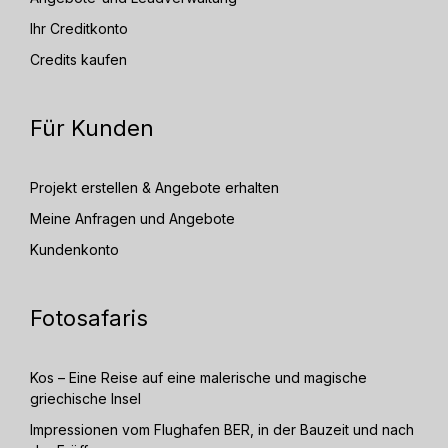
Ihr Creditkonto
Credits kaufen
Für Kunden
Projekt erstellen & Angebote erhalten
Meine Anfragen und Angebote
Kundenkonto
Fotosafaris
Kos – Eine Reise auf eine malerische und magische
griechische Insel
Impressionen vom Flughafen BER, in der Bauzeit und nach