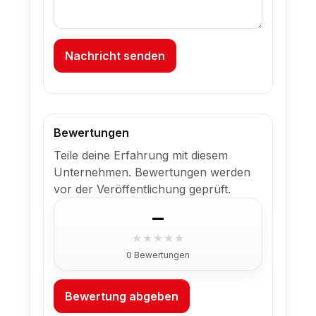
Nachricht senden
Bewertungen
Teile deine Erfahrung mit diesem
Unternehmen. Bewertungen werden
vor der Veröffentlichung geprüft.
–
★
★
★
★
★
0 Bewertungen
Bewertung abgeben