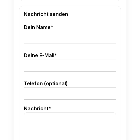
Nachricht senden
Dein Name*
Deine E-Mail*
Telefon (optional)
Nachricht*