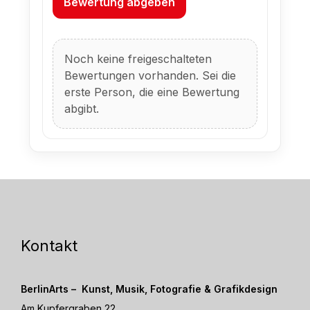
Bewertung abgeben
Noch keine freigeschalteten
Bewertungen vorhanden. Sei die
erste Person, die eine Bewertung
abgibt.
Kontakt
BerlinArts – Kunst, Musik, Fotografie & Grafikdesign
Am Kupfergraben 22