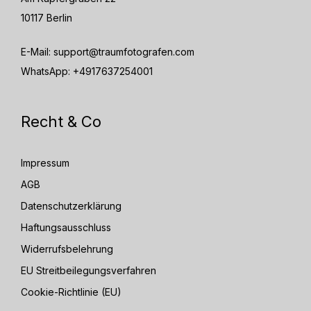
10117 Berlin
E-Mail:
support@traumfotografen.com
WhatsApp:
+4917637254001
Recht & Co
Impressum
AGB
Datenschutzerklärung
Haftungsausschluss
Widerrufsbelehrung
EU Streitbeilegungsverfahren
Cookie-Richtlinie (EU)