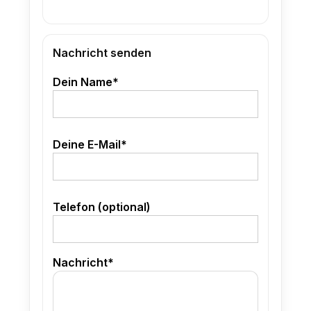
Nachricht senden
Dein Name*
Deine E-Mail*
Telefon (optional)
Nachricht*