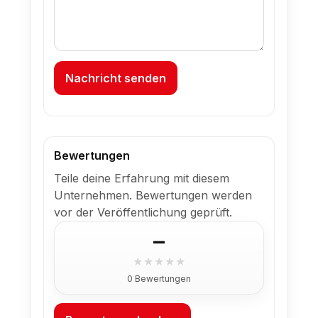
Nachricht senden
Bewertungen
Teile deine Erfahrung mit diesem
Unternehmen. Bewertungen werden
vor der Veröffentlichung geprüft.
–
★
★
★
★
★
0 Bewertungen