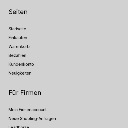
Seiten
Startseite
Einkaufen
Warenkorb
Bezahlen
Kundenkonto
Neuigkeiten
Für Firmen
Mein Firmenaccount
Neue Shooting-Anfragen
Leadbörse