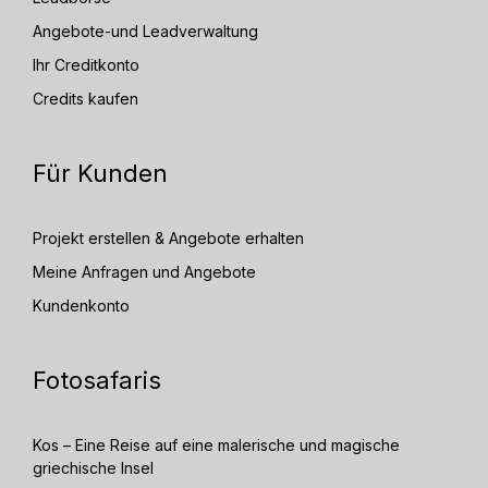
Angebote-und Leadverwaltung
Ihr Creditkonto
Credits kaufen
Für Kunden
Projekt erstellen & Angebote erhalten
Meine Anfragen und Angebote
Kundenkonto
Fotosafaris
Kos – Eine Reise auf eine malerische und magische
griechische Insel