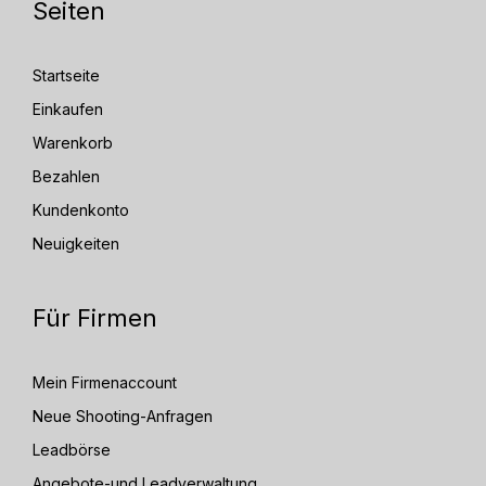
Seiten
Startseite
Einkaufen
Warenkorb
Bezahlen
Kundenkonto
Neuigkeiten
Für Firmen
Mein Firmenaccount
Neue Shooting-Anfragen
Leadbörse
Angebote-und Leadverwaltung