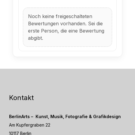
Noch keine freigeschalteten
Bewertungen vorhanden. Sei die
erste Person, die eine Bewertung
abgibt.
Kontakt
BerlinArts – Kunst, Musik, Fotografie & Grafikdesign
Am Kupfergraben 22
10117 Berlin