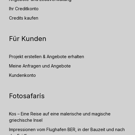
Ihr Creditkonto
Credits kaufen
Für Kunden
Projekt erstellen & Angebote erhalten
Meine Anfragen und Angebote
Kundenkonto
Fotosafaris
Kos – Eine Reise auf eine malerische und magische
griechische Insel
Impressionen vom Flughafen BER, in der Bauzeit und nach