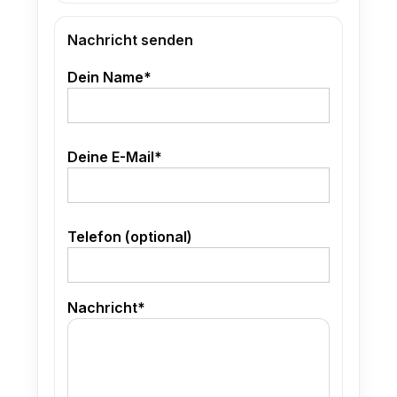
Nachricht senden
Dein Name*
Deine E-Mail*
Telefon (optional)
Nachricht*