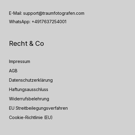
E-Mail:
support@traumfotografen.com
WhatsApp:
+4917637254001
Recht & Co
Impressum
AGB
Datenschutzerklärung
Haftungsausschluss
Widerrufsbelehrung
EU Streitbeilegungsverfahren
Cookie-Richtlinie (EU)