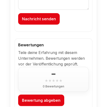
Nachricht senden
Bewertungen
Teile deine Erfahrung mit diesem
Unternehmen. Bewertungen werden
vor der Veröffentlichung geprüft.
–
★
★
★
★
★
0 Bewertungen
Bewertung abgeben