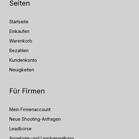
Seiten
Startseite
Einkaufen
Warenkorb
Bezahlen
Kundenkonto
Neuigkeiten
Für Firmen
Mein Firmenaccount
Neue Shooting-Anfragen
Leadbörse
Angebote-und Leadverwaltung