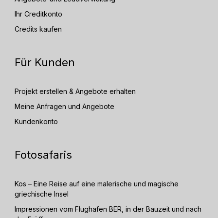
Ihr Creditkonto
Credits kaufen
Für Kunden
Projekt erstellen & Angebote erhalten
Meine Anfragen und Angebote
Kundenkonto
Fotosafaris
Kos – Eine Reise auf eine malerische und magische
griechische Insel
Impressionen vom Flughafen BER, in der Bauzeit und nach