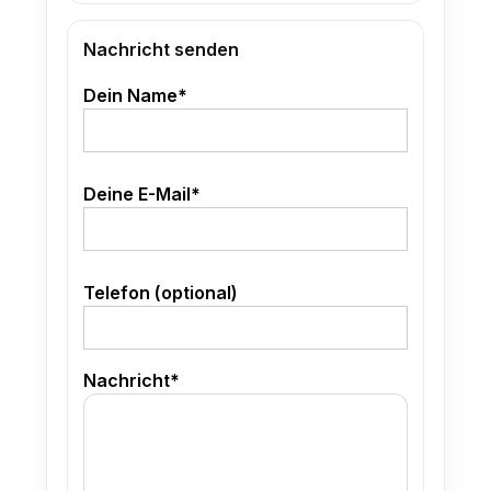
Nachricht senden
Dein Name*
Deine E-Mail*
Telefon (optional)
Nachricht*