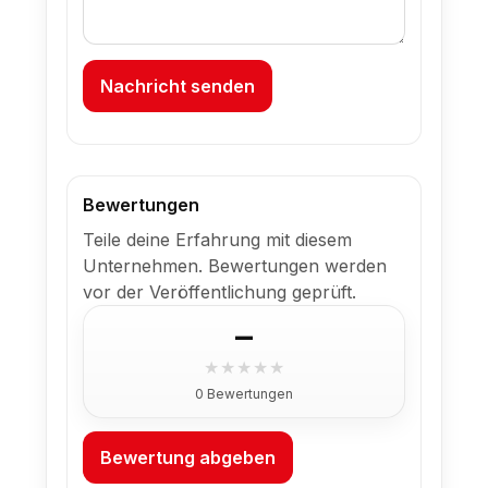
Nachricht senden
Bewertungen
Teile deine Erfahrung mit diesem
Unternehmen. Bewertungen werden
vor der Veröffentlichung geprüft.
–
★
★
★
★
★
0 Bewertungen
Bewertung abgeben