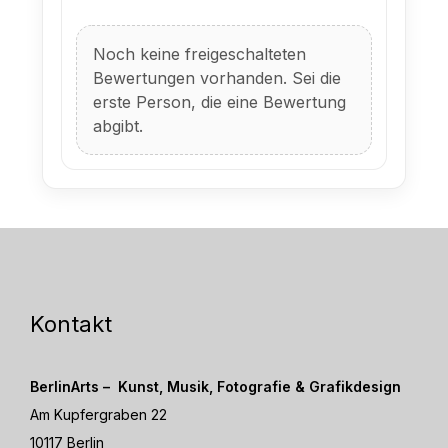
Noch keine freigeschalteten
Bewertungen vorhanden. Sei die
erste Person, die eine Bewertung
abgibt.
Kontakt
BerlinArts – Kunst, Musik, Fotografie & Grafikdesign
Am Kupfergraben 22
10117 Berlin