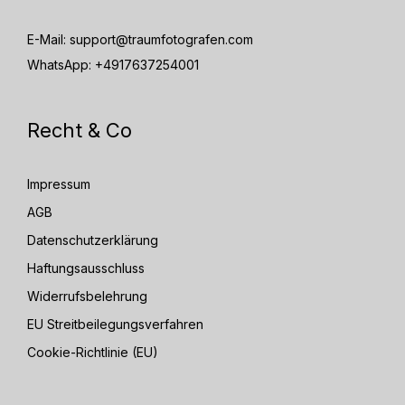
E-Mail:
support@traumfotografen.com
WhatsApp:
+4917637254001
Recht & Co
Impressum
AGB
Datenschutzerklärung
Haftungsausschluss
Widerrufsbelehrung
EU Streitbeilegungsverfahren
Cookie-Richtlinie (EU)