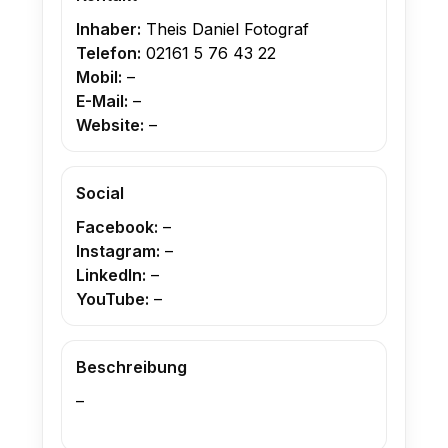
Inhaber:
Theis Daniel Fotograf
Telefon:
02161 5 76 43 22
Mobil:
–
E-Mail:
–
Website:
–
Social
Facebook:
–
Instagram:
–
LinkedIn:
–
YouTube:
–
Beschreibung
–